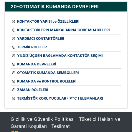
20-OTOMATİK KUMANDA DEVRELERİ
KONTAKTÖR YAPISI ve ÖZELLİKLERİ
KONTAKTÖRLERİN MARKALARINA GÖRE MUADİLLERİ
YARDIMCI KONTAKTÖRLER
TERMİK ROLELER
YILDIZ ÜÇGEN BAĞLAMADA KONTAKTÖR SEÇİMİ
KUMANDA DEVRELERİ
OTOMATİK KUMANDA SEMBOLLERİ
KUMANDA ve KONTROL ROLELERİ
ZAMAN RÖLELERİ
TERMİSTÖR KORUYUCULAR ( PTC ) ELEMANLARI
Gizlilik ve Güvenlik Politikası
|
Tüketici Hakları ve
Garanti Koşulları
|
Teslimat