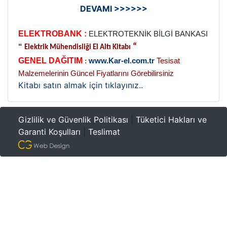
DEVAMI >>>>>>
ELEKTROBANK :
ELEKTROTEKNİK BİLGİ BANKASI
“
“
Elektrik Mühendisliği El Altı Kitabı
GENEL DAĞITIM
www.Kar-el.com.tr
Tesisat
:
Malzemelerinin Güncel Fiyatlarını Görebilirsiniz
Kitabı satın almak için tıklayınız..
Gizlilik ve Güvenlik Politikası
|
Tüketici Hakları ve
Garanti Koşulları
|
Teslimat