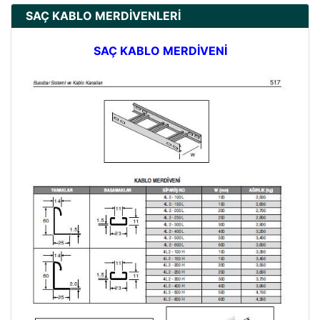
SAÇ KABLO MERDİVENLERİ
SAÇ KABLO MERDİVENİ