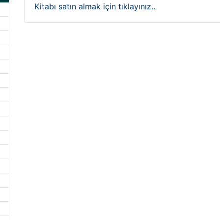
Kitabı satın almak için tıklayınız..