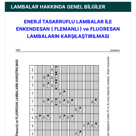
LAMBALAR HAKKINDA GENEL BİLGİLER
ENERJİ TASARRUFLU LAMBALAR İLE
ENKENDESAN ( FLEMANLI ) ve FLUORESAN
LAMBALARIN KARŞILAŞTIRILMASI