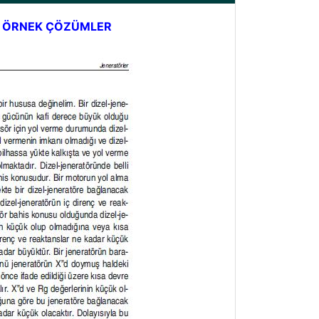
e ÖRNEK ÇÖZÜMLER