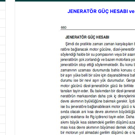
JENERATÖR GÜÇ HESABI v