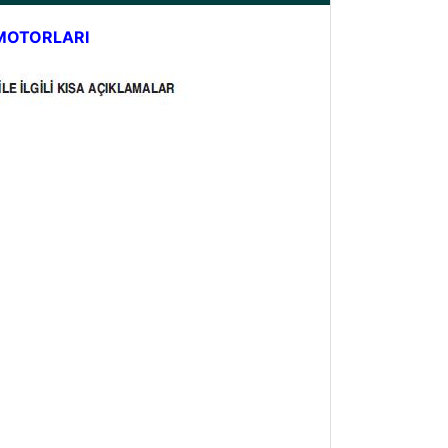
 MOTORLARI