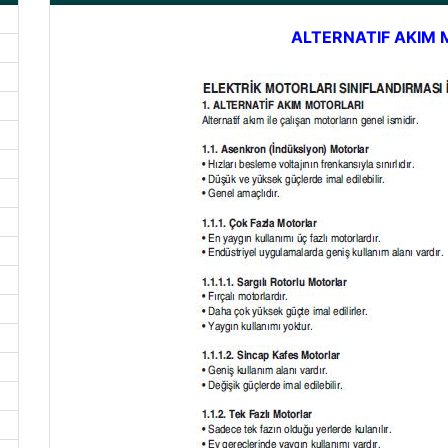
ALTERNATIF AKIM