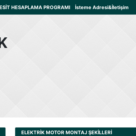
ESİT HESAPLAMA PROGRAMI
İsteme Adresi&İletişim
K
ELEKTRİK MOTOR MONTAJ ŞEKİLLERİ