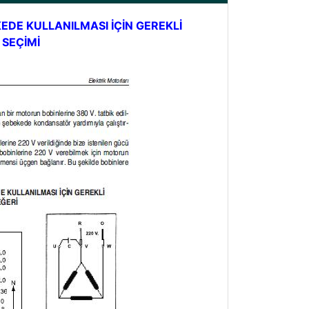
DE KULLANILMASI İÇİN GEREKLİ
SEÇİMİ