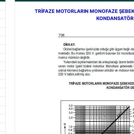
TRİFAZE MOTORLARIN MONOFAZE ŞEBEKE
KONDANSATÖR 