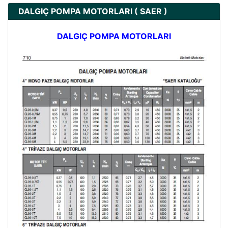
DALGIÇ POMPA MOTORLARI ( SAER )
DALGIÇ POMPA MOTORLARI