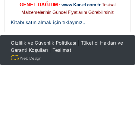
GENEL DAĞITIM
www.Kar-el.com.tr
Tesisat
:
Malzemelerinin Güncel Fiyatlarını Görebilirsiniz
Kitabı satın almak için tıklayınız..
Gizlilik ve Güvenlik Politikası
|
Tüketici Hakları ve
Garanti Koşulları
|
Teslimat