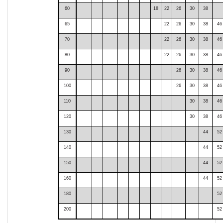
60
18
22
26
30
38
65
22
26
30
38
46
70
22
26
30
38
46
80
22
26
30
38
46
90
26
30
38
46
100
26
30
38
46
110
30
38
46
120
30
38
46
130
44
52
140
44
52
150
44
52
160
44
52
180
52
200
52