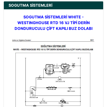
SOGUTMA SİSTEMLERİ
SOGUTMA SİSTEMLERİ WHITE -
WESTINGHOUSE RTD 16 VJ TİPİ DERİN
DONDURUCULU ÇİFT KAPILI BUZ DOLABI