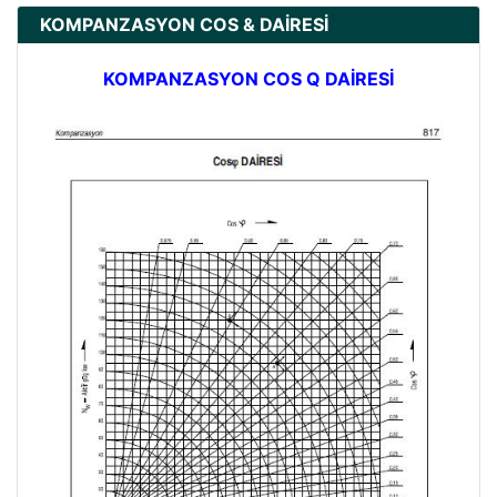
KOMPANZASYON COS & DAİRESİ
KOMPANZASYON COS Q DAİRESİ