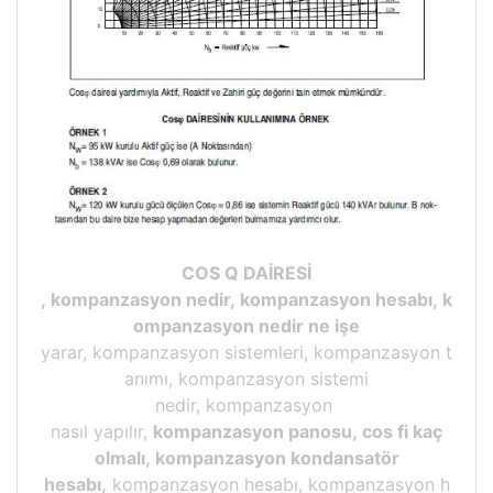
COS Q DAİRESİ
, kompanzasyon nedir, kompanzasyon hesabı, k
ompanzasyon nedir ne işe
yarar, kompanzasyon sistemleri, kompanzasyon t
anımı, kompanzasyon sistemi
nedir, kompanzasyon
nasıl yapılır,
kompanzasyon panosu, cos fi kaç
olmalı, kompanzasyon kondansatör
hesabı,
kompanzasyon hesabı, kompanzasyon h