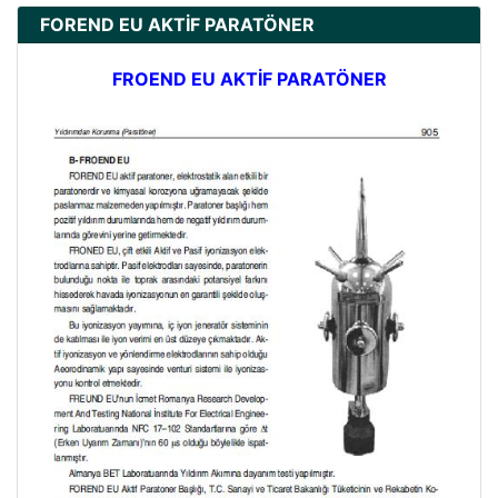
FOREND EU AKTİF PARATÖNER
FROEND EU AKTİF PARATÖNER