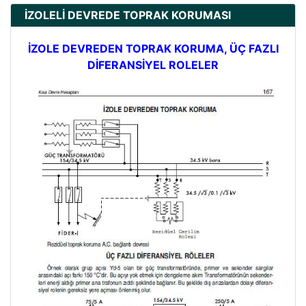
İZOLELİ DEVREDE TOPRAK KORUMASI
İZOLE DEVREDEN TOPRAK KORUMA, ÜÇ FAZLI
DİFERANSİYEL ROLELER