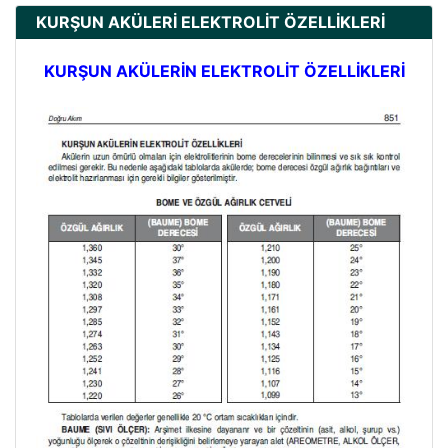
KURŞUN AKÜLERİ ELEKTROLİT ÖZELLİKLERİ
KURŞUN AKÜLERİN ELEKTROLİT ÖZELLİKLERİ